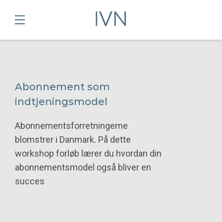
Abonnement som
indtjeningsmodel
Abonnementsforretningerne
blomstrer i Danmark. På dette
workshop forløb lærer du hvordan din
abonnementsmodel også bliver en
succes