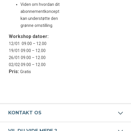
Viden om hvordan dit
abonnementkoncept
kan understøtte den
grønne omstilling.
Workshop datoer:
12/01 09.00 – 12.00
19/01 09.00 – 12.00
26/01 09.00 – 12.00
02/02 09.00 – 12.00
Pris:
Gratis
KONTAKT OS
VIL DU VIDE MERE ?