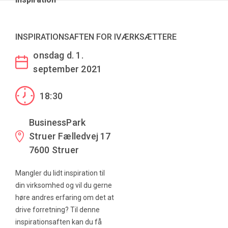
INSPIRATIONSAFTEN FOR IVÆRKSÆTTERE
onsdag d. 1.
september 2021
18:30
BusinessPark
Struer Fælledvej 17
7600 Struer
Mangler du lidt inspiration til
din virksomhed og vil du gerne
høre andres erfaring om det at
drive forretning? Til denne
inspirationsaften kan du få