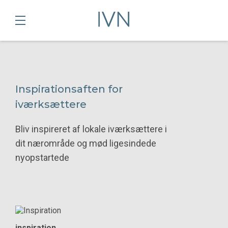
Inspirationsaften for
iværksættere
Bliv inspireret af lokale iværksættere i
dit nærområde og mød ligesindede
nyopstartede
inspiration